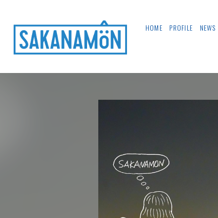
HOME
PROFILE
NEWS