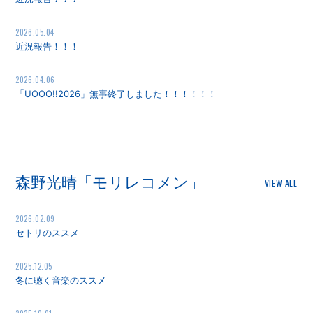
2026.05.04
近況報告！！！
2026.04.06
「UOOO!!2026」無事終了しました！！！！！！
森野光晴「モリレコメン」
VIEW ALL
2026.02.09
セトリのススメ
2025.12.05
冬に聴く音楽のススメ