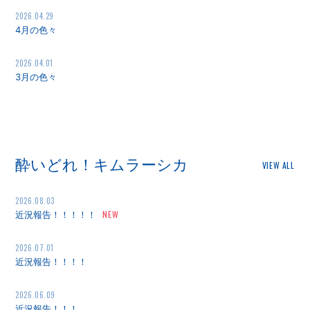
2026.04.29
4月の色々
2026.04.01
3月の色々
酔いどれ！キムラーシカ
VIEW ALL
2026.08.03
近況報告！！！！！
2026.07.01
近況報告！！！！
2026.06.09
近況報告！！！