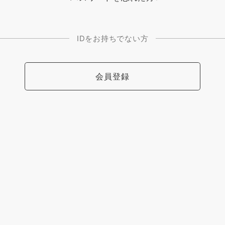
IDをお持ちでない方
会員登録