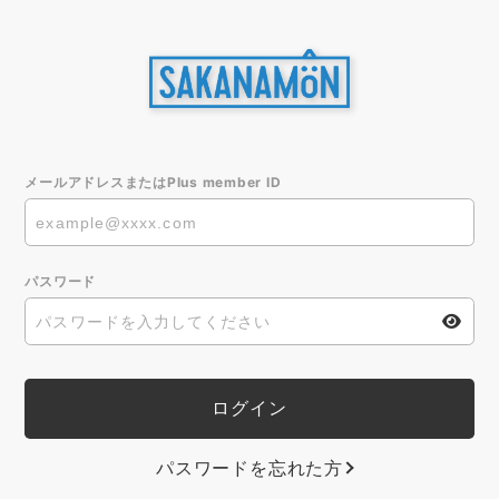
メールアドレスまたはPlus member ID
パスワード
パスワードを忘れた方