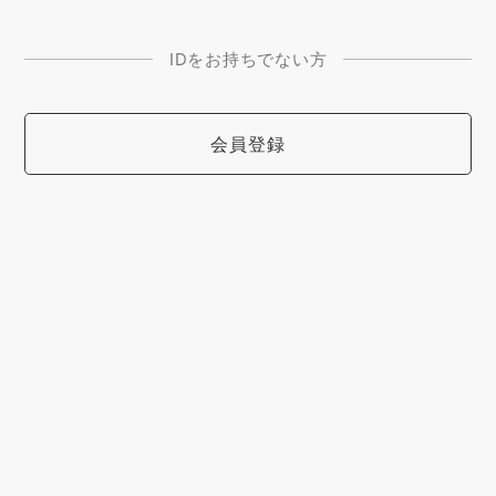
IDをお持ちでない方
会員登録