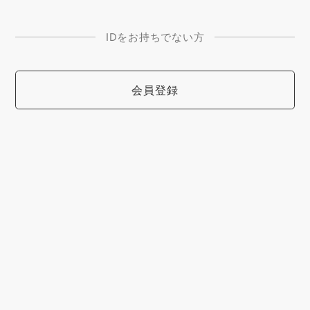
IDをお持ちでない方
会員登録