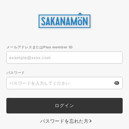
メールアドレスまたはPlus member ID
パスワード
パスワードを忘れた方